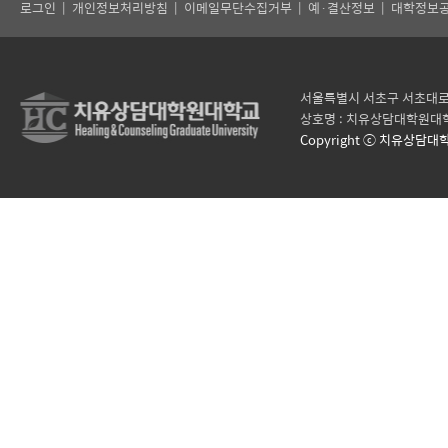
로그인
|
개인정보처리방침
|
이메일무단수집거부
|
예·결산정보
|
대학정보
서울특별시 서초구 서초대로 121
상호명 : 치유상담대학원대학
Copyright ⓒ 치유상담대학원