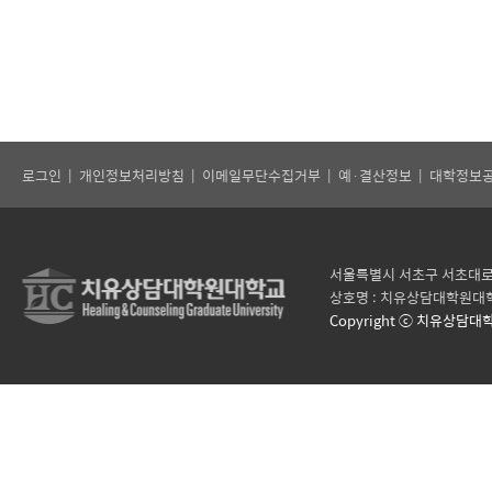
로그인
|
개인정보처리방침
|
이메일무단수집거부
|
예·결산정보
|
대학정보
서울특별시 서초구 서초대로 121
상호명 : 치유상담대학원대학
Copyright ⓒ 치유상담대학원