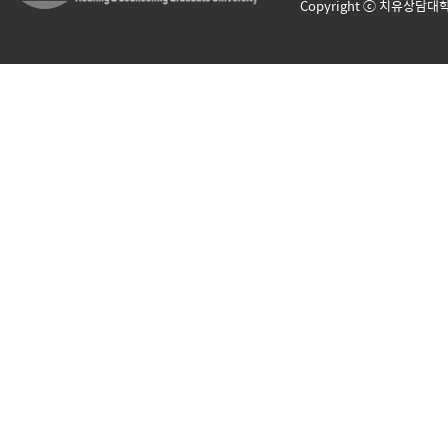
Copyright ⓒ 치유상담대학원