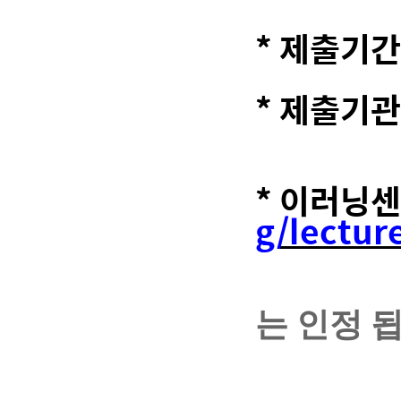
* 제출기간
* 제출기관
* 이러닝센
g/lectur
(이
는 인정 