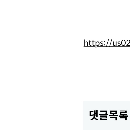
https://us
댓글목록