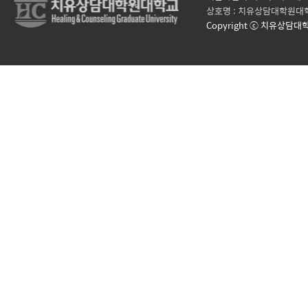
상호명 : 치유상담대학원대학
Copyright ⓒ 치유상담대학원