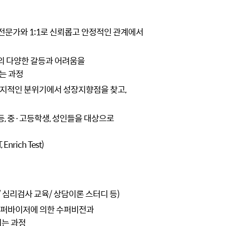
 상담전문가와 1:1로 신뢰롭고 안정적인 관계에서
서의 다양한 갈등과 어려움을
는 과정
 지지적인 분위기에서 성장지향점을 찾고,
 초등, 중·고등학생, 성인들을 대상으로
 Enrich Test)
/ 심리검사 교육/ 상담이론 스터디 등)
의 수퍼바이저에 의한 수퍼비전과
키는 과정