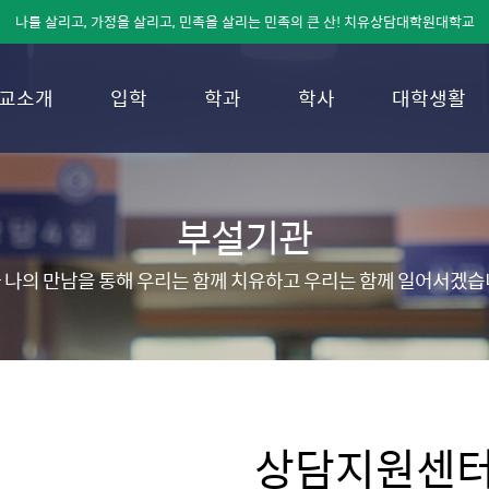
나를 살리고, 가정을 살리고, 민족을 살리는 민족의 큰 산! 치유상담대학원대학교
교소개
입학
학과
학사
대학생활
부설기관
 나의 만남을 통해 우리는 함께 치유하고 우리는 함께 일어서겠습
상담지원센